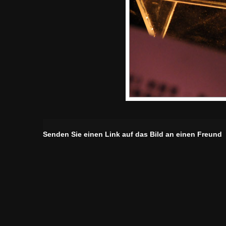
Senden Sie einen Link auf das Bild an einen Freund