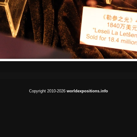
Copyright 2010-2026
worldexpositions.info