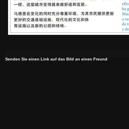
Senden Sie einen Link auf das Bild an einen Freund