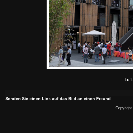
Luf
Senden Sie einen Link auf das Bild an einen Freund
Copyright