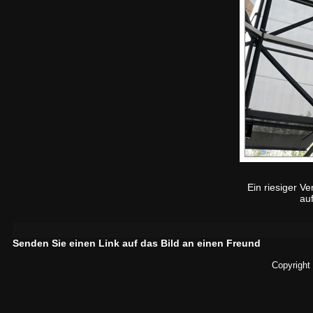
Ein riesiger Ve
au
Senden Sie einen Link auf das Bild an einen Freund
Copyright