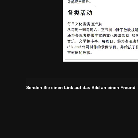
Senden Sie einen Link auf das Bild an einen Freund