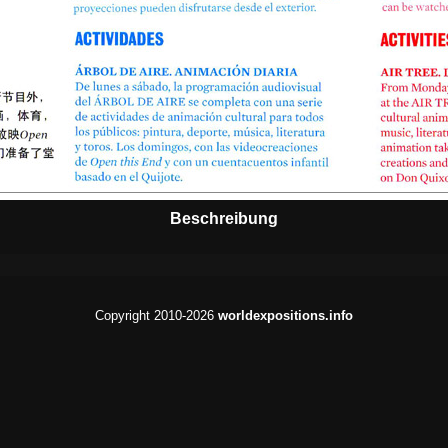
Beschreibung
Copyright 2010-2026
worldexpositions.info