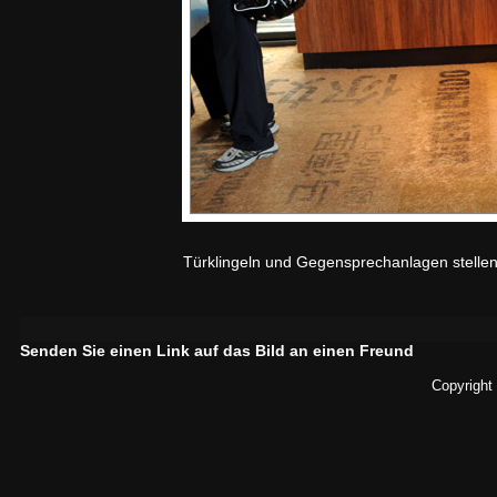
Türklingeln und Gegensprechanlagen stellen
Senden Sie einen Link auf das Bild an einen Freund
Copyright