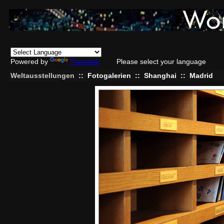
Powered by
Translate
Please select your language
Weltausstellungen
::
Fotogalerien
::
Shanghai
::
Madrid