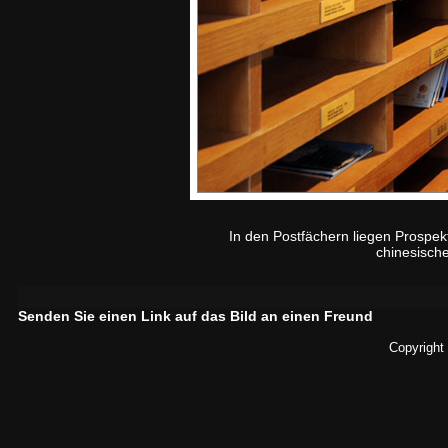
In den Postfächern liegen Prospek
chinesische
Senden Sie einen Link auf das Bild an einen Freund
Copyright