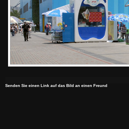
Senden Sie einen Link auf das Bild an einen Freund