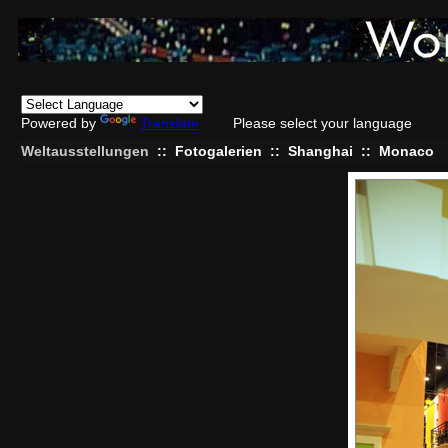
Powered by
Translate
Please select your language
Weltausstellungen
::
Fotogalerien
::
Shanghai
::
Monaco