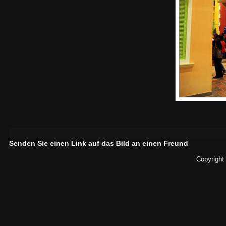
Senden Sie einen Link auf das Bild an einen Freund
Copyright