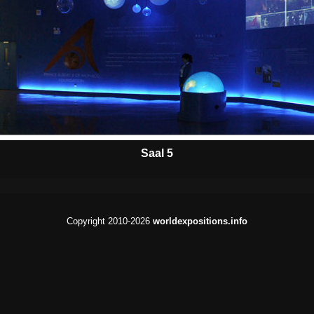
Saal 5
Copyright 2010-2026
worldexpositions.info