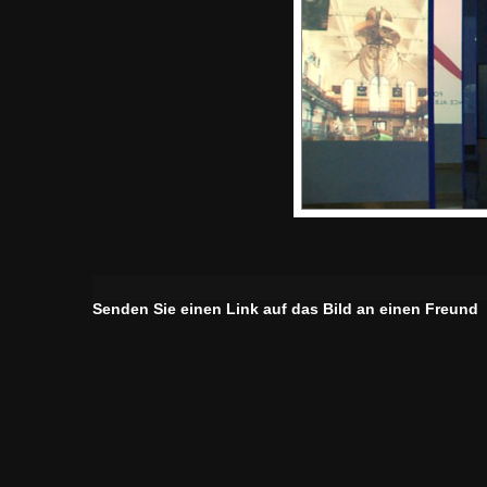
Senden Sie einen Link auf das Bild an einen Freund