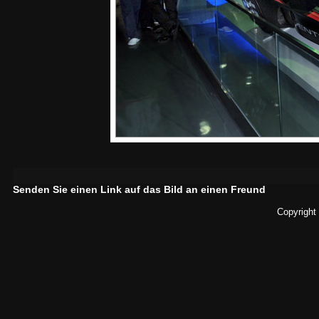
Senden Sie einen Link auf das Bild an einen Freund
Copyright