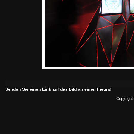
Senden Sie einen Link auf das Bild an einen Freund
Copyright