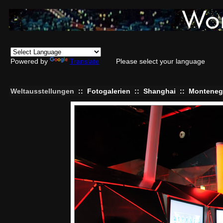
Powered by
Translate
Please select your language
Weltausstellungen
::
Fotogalerien
::
Shanghai
::
Monteneg