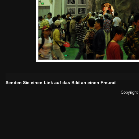
Senden Sie einen Link auf das Bild an einen Freund
Copyright