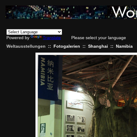
Powered by
Translate
Please select your language
Weltausstellungen
::
Fotogalerien
::
Shanghai
::
Namibia