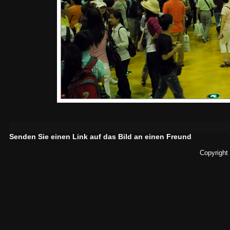
Senden Sie einen Link auf das Bild an einen Freund
Copyright