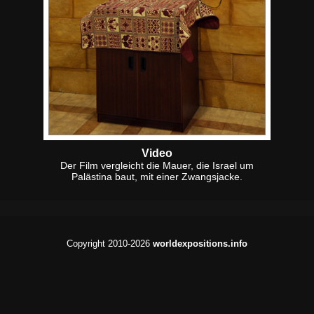
Video
Der Film vergleicht die Mauer, die Israel um
Palästina baut, mit einer Zwangsjacke.
Copyright 2010-2026
worldexpositions.info