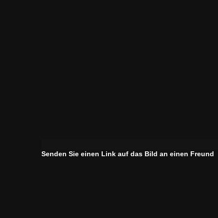
Senden Sie einen Link auf das Bild an einen Freund