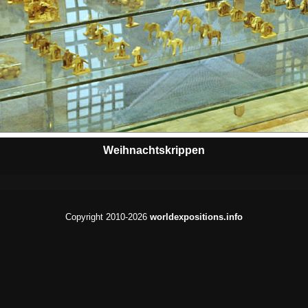
Weihnachtskrippen
Copyright 2010-2026
worldexpositions.info