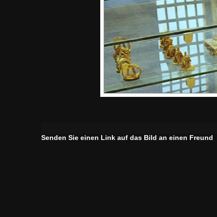
Senden Sie einen Link auf das Bild an einen Freund