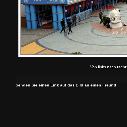
Von links nach recht
Senden Sie einen Link auf das Bild an einen Freund