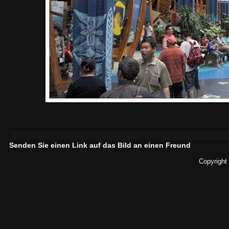
Senden Sie einen Link auf das Bild an einen Freund
Copyright