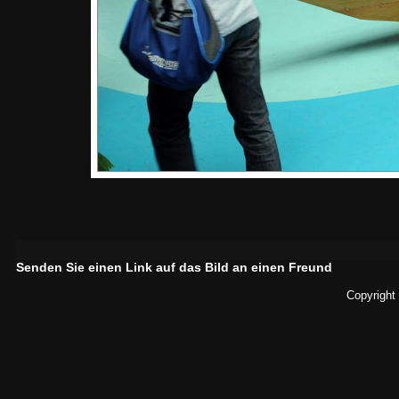
Senden Sie einen Link auf das Bild an einen Freund
Copyright