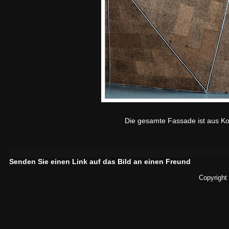
Die gesamte Fassade ist aus Kor
Senden Sie einen Link auf das Bild an einen Freund
Copyright