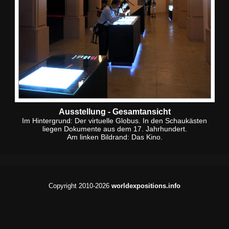
Ausstellung - Gesamtansicht
Im Hintergrund: Der virtuelle Globus. In den Schaukästen
liegen Dokumente aus dem 17. Jahrhundert.
Am linken Bildrand: Das Kino.
Copyright 2010-2026
worldexpositions.info