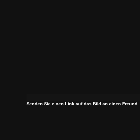
Senden Sie einen Link auf das Bild an einen Freund