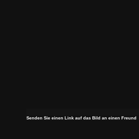
Senden Sie einen Link auf das Bild an einen Freund