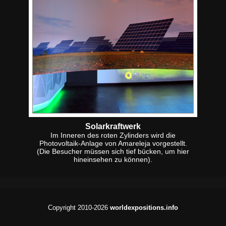
Solarkraftwerk
Im Inneren des roten Zylinders wird die
Photovoltaik-Anlage von Amareleja vorgestellt.
(Die Besucher müssen sich tief bücken, um hier
hineinsehen zu können).
Copyright 2010-2026
worldexpositions.info