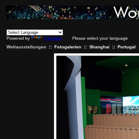
Powered by
Translate
Please select your language
Weltausstellungen
::
Fotogalerien
::
Shanghai
::
Portugal