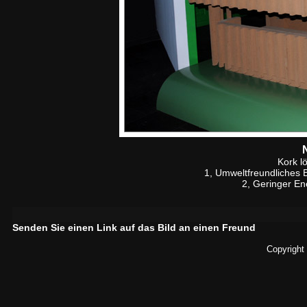
Kork l
1, Umweltfreundliches
2, Geringer En
Senden Sie einen Link auf das Bild an einen Freund
Copyright