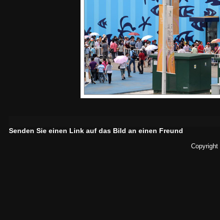
Senden Sie einen Link auf das Bild an einen Freund
Copyright