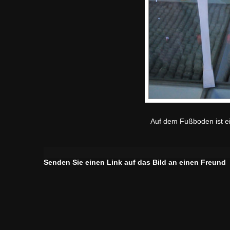
Auf dem Fußboden ist ei
Senden Sie einen Link auf das Bild an einen Freund