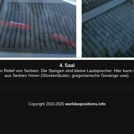
4. Saal
n Relief von Serbien. Die Stangen sind kleine Lautsprecher. Hier kan
aus Serbien hören (Glockenläuten, gregorianische Gesänge usw).
Copyright 2010-2026
worldexpositions.info