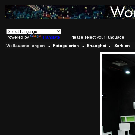
Powered by
Translate
Please select your language
Weltausstellungen
::
Fotogalerien
::
Shanghai
::
Serbien