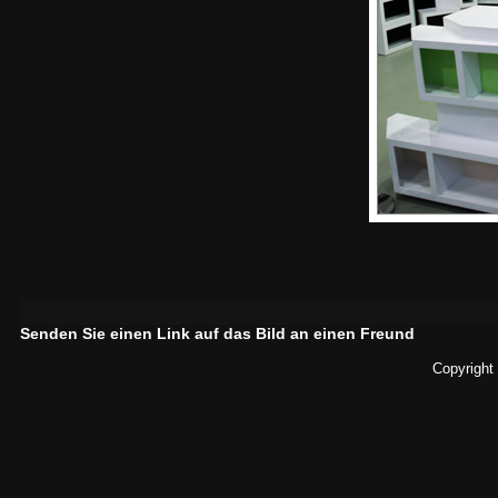
Senden Sie einen Link auf das Bild an einen Freund
Copyright