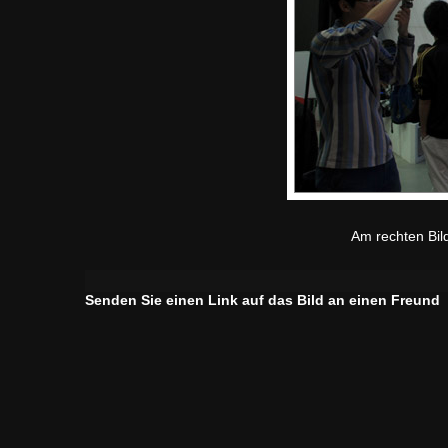
Am rechten Bild
Senden Sie einen Link auf das Bild an einen Freund