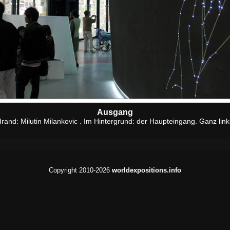
Ausgang
rand: Milutin Milankovic . Im Hintergrund: der Haupteingang. Ganz lin
Copyright 2010-2026
worldexpositions.info