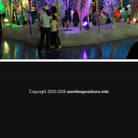
Copyright 2010-2026
worldexpositions.info