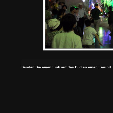
Senden Sie einen Link auf das Bild an einen Freund