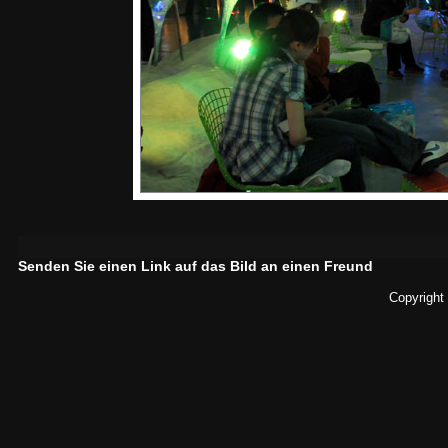
Senden Sie einen Link auf das Bild an einen Freund
Copyright