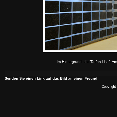
Im Hintergrund: die "Dafen Lisa". A
Senden Sie einen Link auf das Bild an einen Freund
Copyright