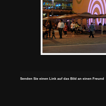
Senden Sie einen Link auf das Bild an einen Freund