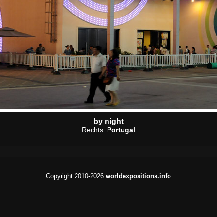
by night
Rechts:
Portugal
Copyright 2010-2026
worldexpositions.info