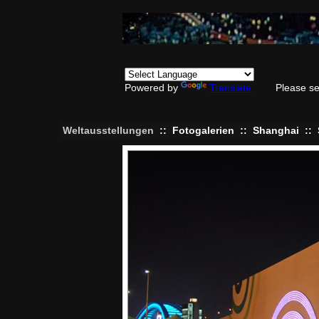
Powered by
Translate
Please se
Weltausstellungen
::
Fotogalerien
::
Shanghai
::