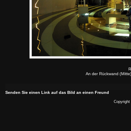
R
An der Rückwand (Mitte)
Senden Sie einen Link auf das Bild an einen Freund
Copyright