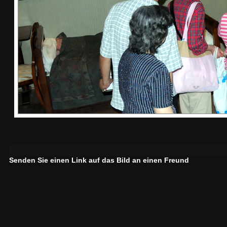
Senden Sie einen Link auf das Bild an einen Freund