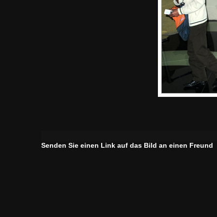
Senden Sie einen Link auf das Bild an einen Freund