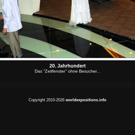
20. Jahrhundert
Das "Zeitfenster" ohne Besucher...
Copyright 2010-2026
worldexpositions.info