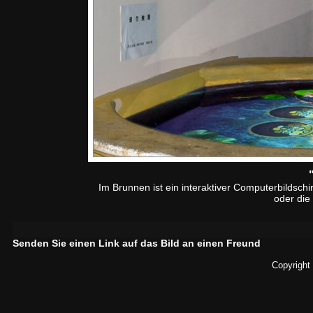
Im Brunnen ist ein interaktiver Computerbildsc
oder die
Senden Sie einen Link auf das Bild an einen Freund
Copyright