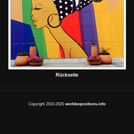
Rückseite
Copyright 2010-2026
worldexpositions.info