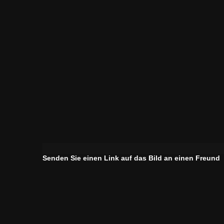
Senden Sie einen Link auf das Bild an einen Freund