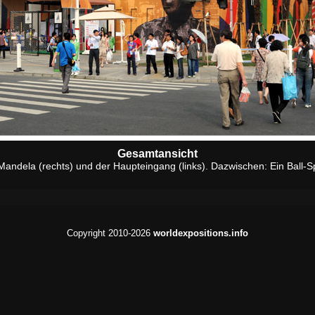
Gesamtansicht
andela (rechts) und der Haupteingang (links). Dazwischen: Ein Ball-Sp
Copyright 2010-2026
worldexpositions.info