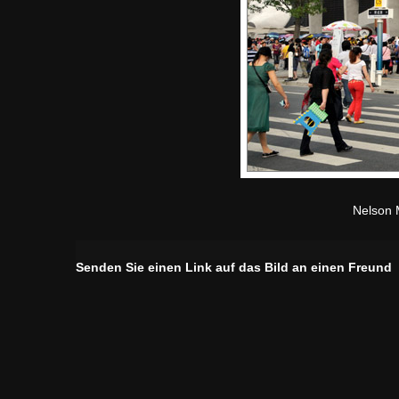
Nelson M
Senden Sie einen Link auf das Bild an einen Freund