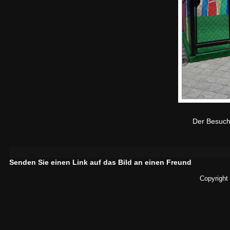
Der Besuche
Senden Sie einen Link auf das Bild an einen Freund
Copyright