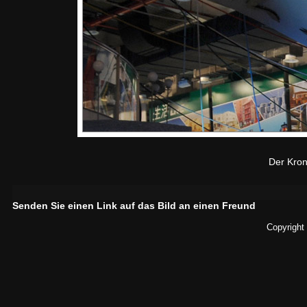
Der Kronl
Senden Sie einen Link auf das Bild an einen Freund
Copyright