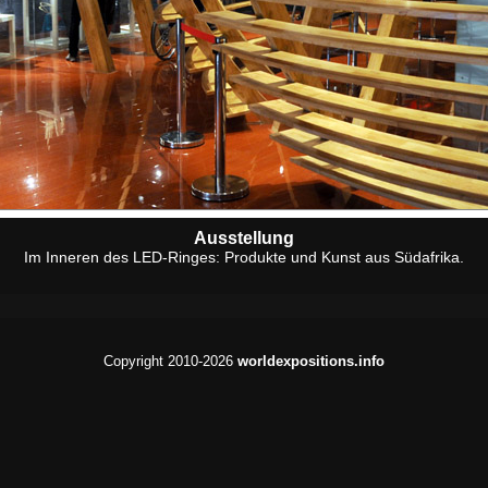
Ausstellung
Im Inneren des LED-Ringes: Produkte und Kunst aus Südafrika.
Copyright 2010-2026
worldexpositions.info