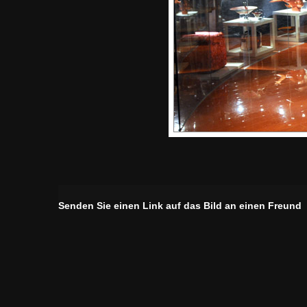
Senden Sie einen Link auf das Bild an einen Freund