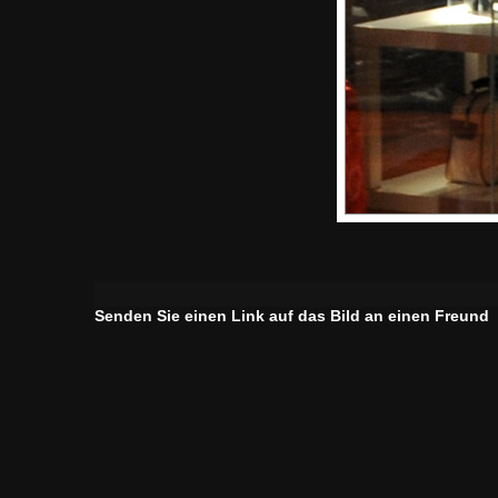
Senden Sie einen Link auf das Bild an einen Freund