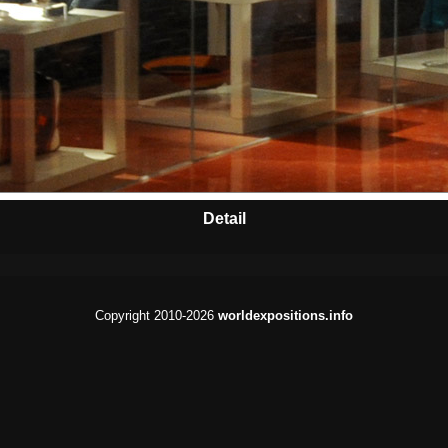
Detail
Copyright 2010-2026
worldexpositions.info