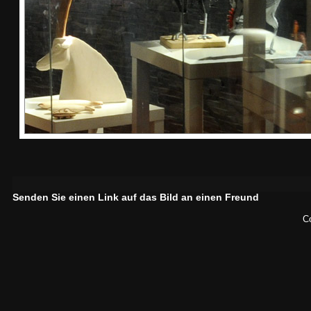
Senden Sie einen Link auf das Bild an einen Freund
C