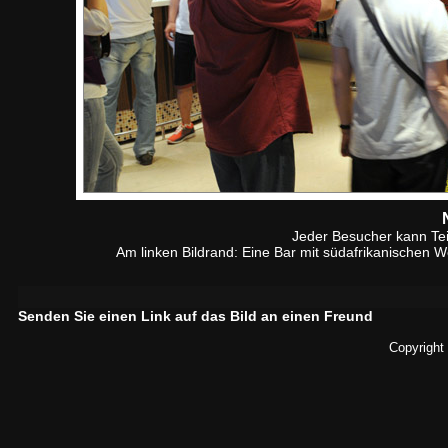
Jeder Besucher kann Te
Am linken Bildrand: Eine Bar mit südafrikanischen 
Senden Sie einen Link auf das Bild an einen Freund
Copyright