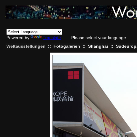
Powered by
Translate
Please select your language
Weltausstellungen
::
Fotogalerien
::
Shanghai
::
Südeurop