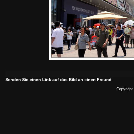
Senden Sie einen Link auf das Bild an einen Freund
Copyright