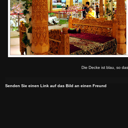
Die Decke ist blau, so da
Senden Sie einen Link auf das Bild an einen Freund