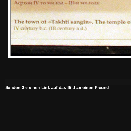
Senden Sie einen Link auf das Bild an einen Freund