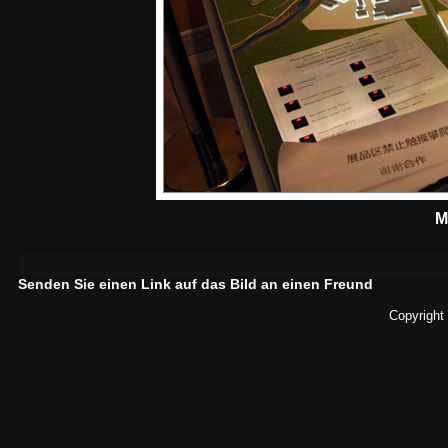
M
Senden Sie einen Link auf das Bild an einen Freund
Copyright