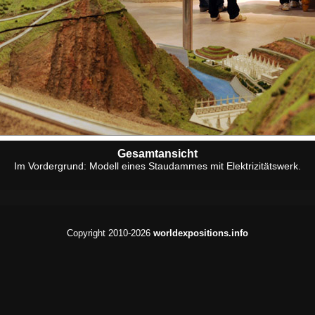
Gesamtansicht
Im Vordergrund: Modell eines Staudammes mit Elektrizitätswerk.
Copyright 2010-2026
worldexpositions.info