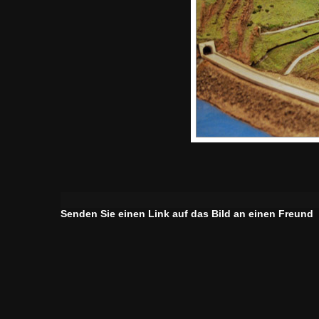
Senden Sie einen Link auf das Bild an einen Freund