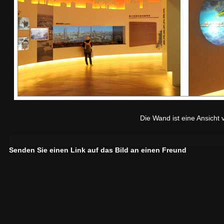
Die Wand ist eine Ansicht
Senden Sie einen Link auf das Bild an einen Freund