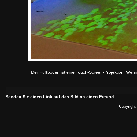
Der Fußboden ist eine Touch-Screen-Projektion. Wenn
Senden Sie einen Link auf das Bild an einen Freund
Copyright