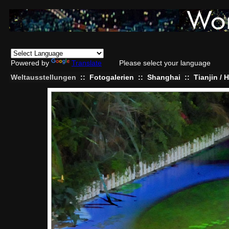
Powered by
Translate
Please select your language
Weltausstellungen
::
Fotogalerien
::
Shanghai
::
Tianjin /